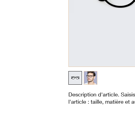
Description d'article. Saisis
l'article : taille, matière et