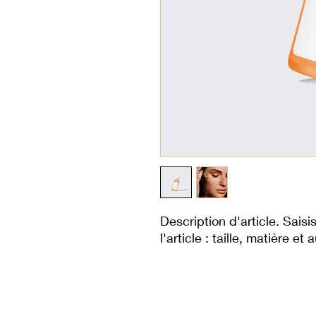
Description d'article. Saisis
l'article : taille, matière et