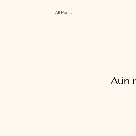
All Posts
Aún 