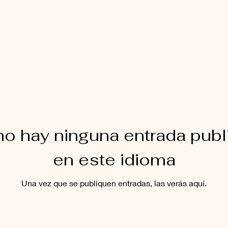
no hay ninguna entrada publ
en este idioma
Una vez que se publiquen entradas, las verás aquí.